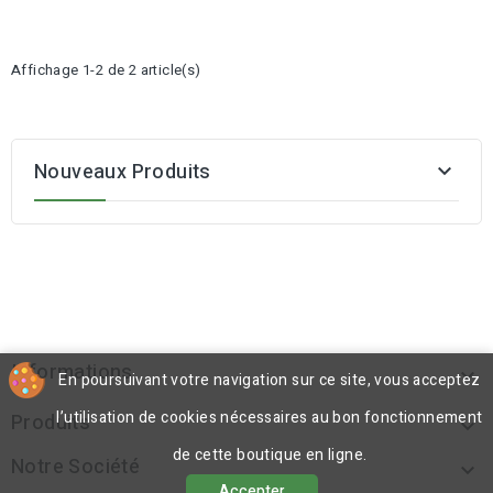
Affichage 1-2 de 2 article(s)
Nouveaux Produits

Informations

En poursuivant votre navigation sur ce site, vous acceptez
l’utilisation de cookies nécessaires au bon fonctionnement
Produits

de cette boutique en ligne.
Notre Société

Accepter