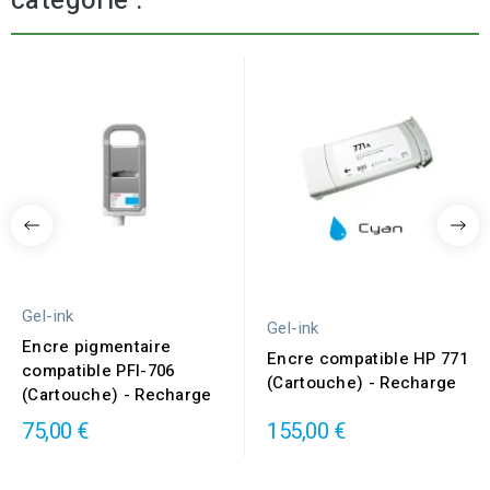
catégorie :
Gel-ink
Gel-ink
Encre pigmentaire
Encre compatible HP 771
compatible PFI-706
(Cartouche) - Recharge
(Cartouche) - Recharge
75,00 €
155,00 €