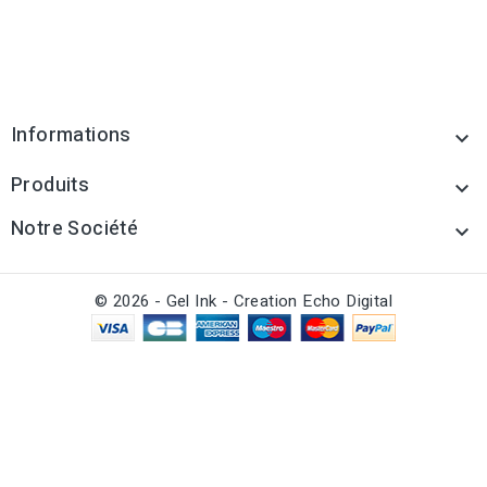
Informations

Produits

Notre Société

© 2026 - Gel Ink - Creation Echo Digital