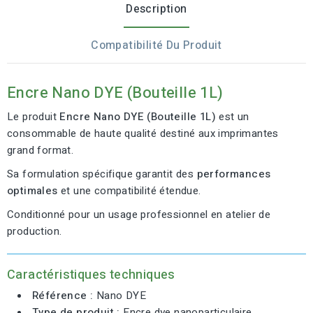
Description
Compatibilité Du Produit
Encre Nano DYE (Bouteille 1L)
Le produit
Encre Nano DYE (Bouteille 1L)
est un
consommable de haute qualité destiné aux imprimantes
grand format.
Sa formulation spécifique garantit des
performances
optimales
et une compatibilité étendue.
Conditionné pour un usage professionnel en atelier de
production.
Caractéristiques techniques
Référence :
Nano DYE
Type de produit :
Encre dye nanoparticulaire