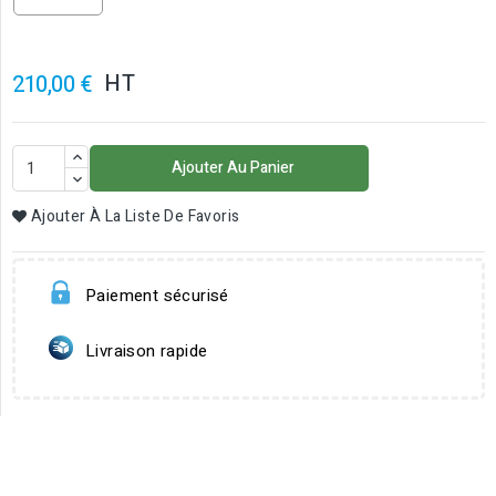
HT
210,00 €
Ajouter Au Panier
Ajouter À La Liste De Favoris
Paiement sécurisé
Livraison rapide