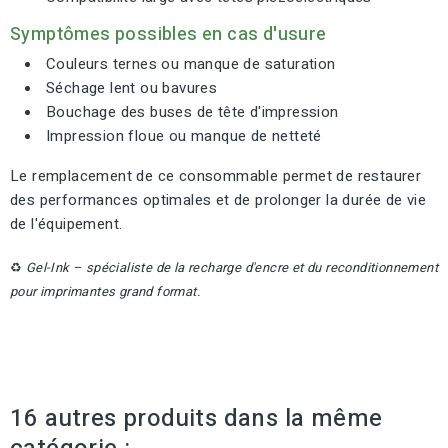
Symptômes possibles en cas d'usure
Couleurs ternes ou manque de saturation
Séchage lent ou bavures
Bouchage des buses de tête d'impression
Impression floue ou manque de netteté
Le remplacement de ce consommable permet de restaurer
des performances optimales et de prolonger la durée de vie
de l'équipement.
♻️
Gel-Ink – spécialiste de la recharge d'encre et du reconditionnement
pour imprimantes grand format.
16 autres produits dans la même