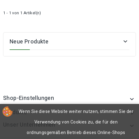
1 - 1 von 1 Artikel(n)
Neue Produkte

Shop-Einstellungen

Produkte
Wenn Sie diese Website weiter nutzen, stimmen Sie der

Verwendung von Cookies zu, die für den
Unser Unternehmen

ordnungsgemäßen Betrieb dieses Online-Shops