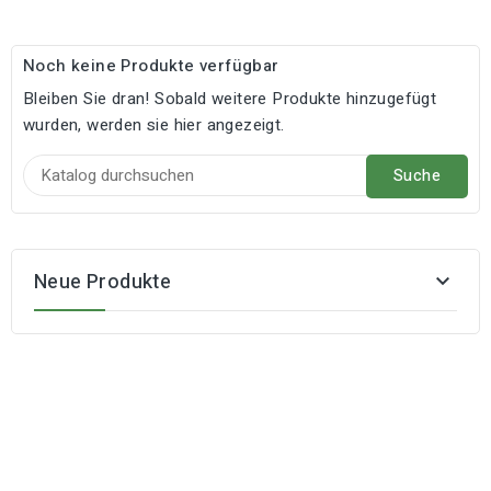
Noch keine Produkte verfügbar
Bleiben Sie dran! Sobald weitere Produkte hinzugefügt
wurden, werden sie hier angezeigt.
Suche
Neue Produkte
