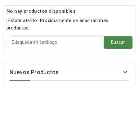
No hay productos disponibles
¡Estate atento! Próximamente se añadirán más
productos.
Buscar
Nuevos Productos
