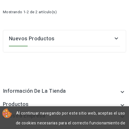
Mostrando 1-2 de 2 artículo(s)
Nuevos Productos

Información De La Tienda

Productos

Al continuar navegando por este sitio web, aceptas el uso
Nuestra Empresa

de cookies necesarias para el correcto funcionamiento de