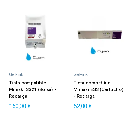
Gel-ink
Gel-ink
Tinta compatible
Tinta compatible
Mimaki SS21 (Bolsa) -
Mimaki ES3 (Cartucho)
Recarga
- Recarga
160,00 €
62,00 €