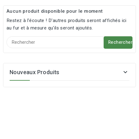
Aucun produit disponible pour le moment
Restez à l'écoute ! D'autres produits seront affichés ici
au fur et à mesure qu'ils seront ajoutés.
Rechercher
Nouveaux Produits
