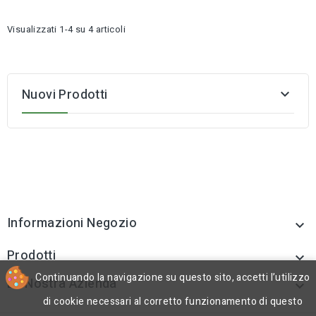
Visualizzati 1-4 su 4 articoli
Nuovi Prodotti

Informazioni Negozio

Prodotti

Continuando la navigazione su questo sito, accetti l’utilizzo
La Nostra Azienda

di cookie necessari al corretto funzionamento di questo