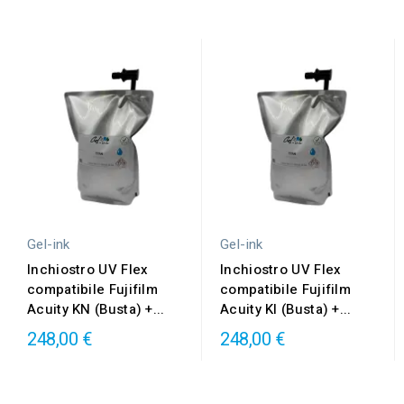
Gel-ink
Gel-ink
Inchiostro UV Flex
Inchiostro UV Flex
compatibile Fujifilm
compatibile Fujifilm
Acuity KN (Busta) +...
Acuity KI (Busta) +...
248,00 €
248,00 €