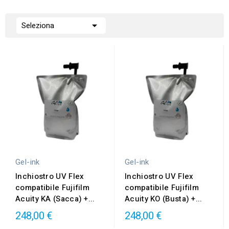

Seleziona
Gel-ink
Gel-ink
Inchiostro UV Flex
Inchiostro UV Flex
compatibile Fujifilm
compatibile Fujifilm
Acuity KA (Sacca) +...
Acuity KO (Busta) +...
248,00 €
248,00 €