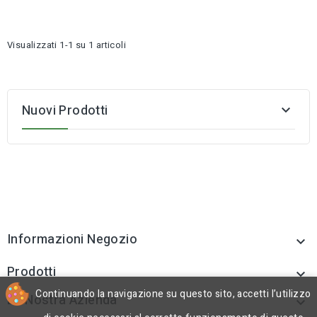
Visualizzati 1-1 su 1 articoli
Nuovi Prodotti

Informazioni Negozio

Prodotti

Continuando la navigazione su questo sito, accetti l’utilizzo
La Nostra Azienda
