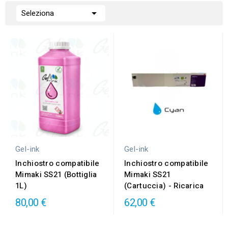

Seleziona
Gel-ink
Gel-ink
Inchiostro compatibile
Inchiostro compatibile
Mimaki SS21 (Bottiglia
Mimaki SS21
1L)
(Cartuccia) - Ricarica
80,00 €
62,00 €