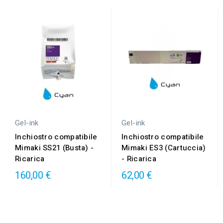
Gel-ink
Gel-ink
Inchiostro compatibile
Inchiostro compatibile
Mimaki SS21 (Busta) -
Mimaki ES3 (Cartuccia)
Ricarica
- Ricarica
160,00 €
62,00 €