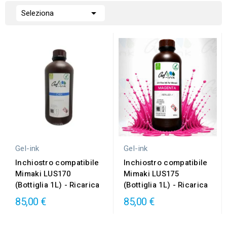

Seleziona
Gel-ink
Gel-ink
Inchiostro compatibile
Inchiostro compatibile
Mimaki LUS170
Mimaki LUS175
(Bottiglia 1L) - Ricarica
(Bottiglia 1L) - Ricarica
85,00 €
85,00 €