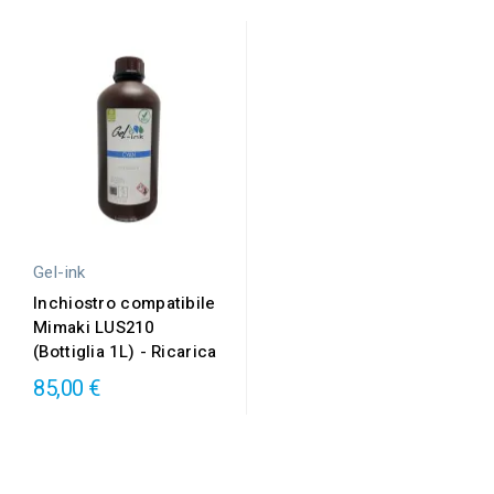
Gel-ink
Inchiostro compatibile
Mimaki LUS210
(Bottiglia 1L) - Ricarica
85,00 €