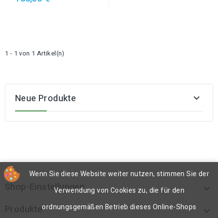
1 - 1 von 1 Artikel(n)
Neue Produkte

Wenn Sie diese Website weiter nutzen, stimmen Sie der
Shop-Einstellungen

Verwendung von Cookies zu, die für den
ordnungsgemäßen Betrieb dieses Online-Shops
Produkte
