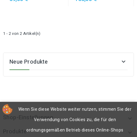
1 - 2 von 2 Artikel(n)
Neue Produkte

Wenn Sie diese Website weiter nutzen, stimmen Sie der
Shop-Einstellungen

Verwendung von Cookies zu, die für den
ordnungsgemäßen Betrieb dieses Online-Shops
Produkte
