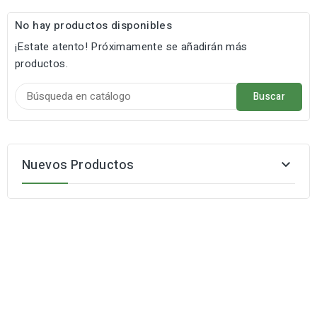
No hay productos disponibles
¡Estate atento! Próximamente se añadirán más
productos.
Buscar
Nuevos Productos
