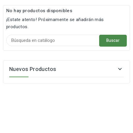
No hay productos disponibles
¡Estate atento! Próximamente se añadirán más
productos.
Buscar
Nuevos Productos
