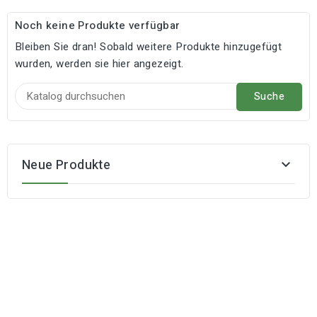
Noch keine Produkte verfügbar
Bleiben Sie dran! Sobald weitere Produkte hinzugefügt
wurden, werden sie hier angezeigt.
Suche
Neue Produkte
