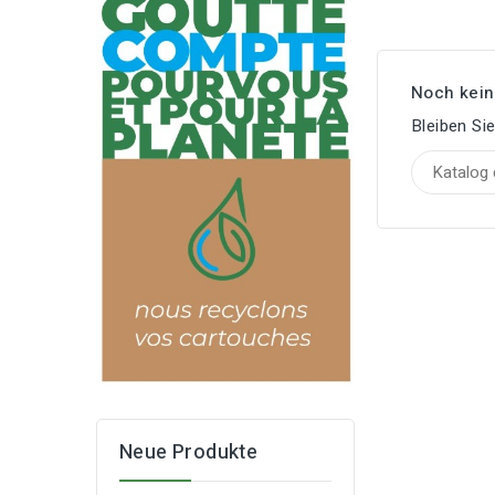
Noch kein
Bleiben Si
Neue Produkte