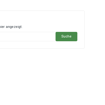
ier angezeigt.
Suche