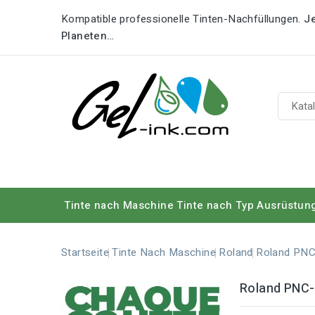
Kompatible professionelle Tinten-Nachfüllungen.
Je
Planeten…
Tinte nach Maschine
Tinte nach Typ
Ausrüstun
Startseite
Tinte Nach Maschine
Roland
Roland PNC
Roland PNC