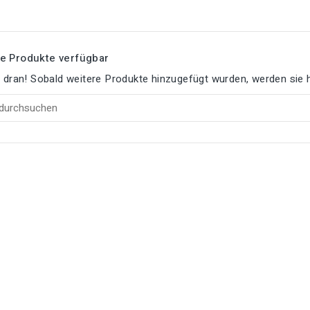
e Produkte verfügbar
e dran! Sobald weitere Produkte hinzugefügt wurden, werden sie h