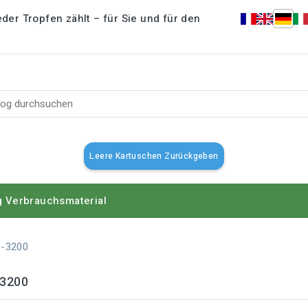
der Tropfen zählt – für Sie und für den
Leere Kartuschen Zurückgeben
g
Verbrauchsmaterial
-3200
-3200