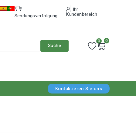
Ihr
Kundenbereich
Sendungsverfolgung
0
0
Suche
Kontaktieren Sie uns