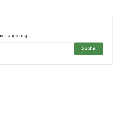
ier angezeigt.
Suche