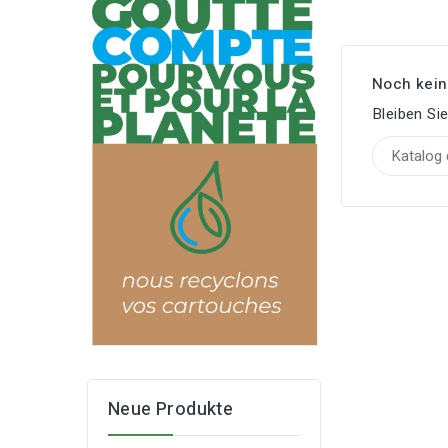
Noch kein
Bleiben Si
Neue Produkte