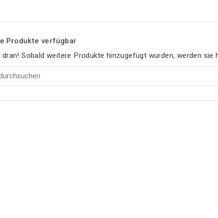
e Produkte verfügbar
e dran! Sobald weitere Produkte hinzugefügt wurden, werden sie h