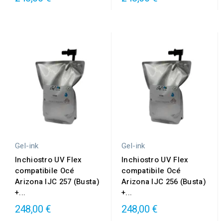
Gel-ink
Gel-ink
Inchiostro UV Flex
Inchiostro UV Flex
compatibile Océ
compatibile Océ
Arizona IJC 257 (Busta)
Arizona IJC 256 (Busta)
+...
+...
248,00 €
248,00 €