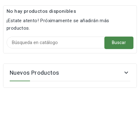
No hay productos disponibles
¡Estate atento! Próximamente se añadirán más
productos.
Buscar
Nuevos Productos
