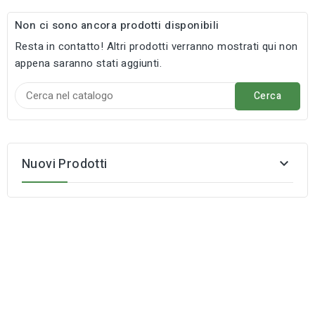
Non ci sono ancora prodotti disponibili
Resta in contatto! Altri prodotti verranno mostrati qui non
appena saranno stati aggiunti.
Cerca
Nuovi Prodotti
