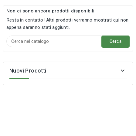
Non ci sono ancora prodotti disponibili
Resta in contatto! Altri prodotti verranno mostrati qui non
appena saranno stati aggiunti.
Cerca
Nuovi Prodotti
