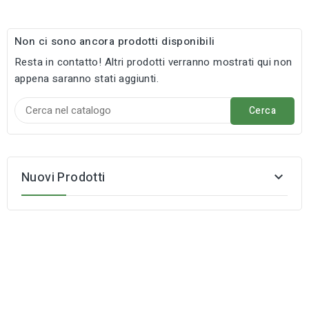
Non ci sono ancora prodotti disponibili
Resta in contatto! Altri prodotti verranno mostrati qui non
appena saranno stati aggiunti.
Cerca
Nuovi Prodotti
