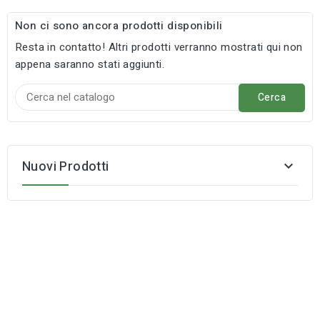
Non ci sono ancora prodotti disponibili
Resta in contatto! Altri prodotti verranno mostrati qui non
appena saranno stati aggiunti.
Cerca
Nuovi Prodotti
